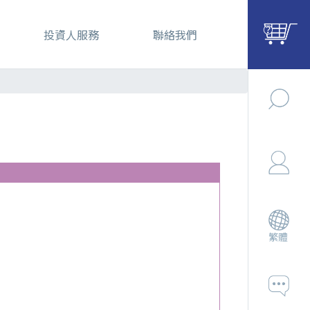
投資人服務
聯絡我們
繁體