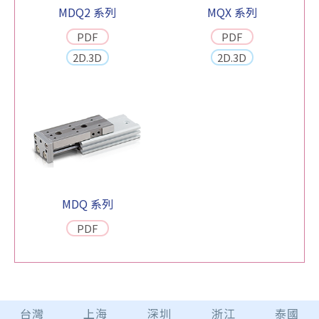
MDQ2 系列
MQX 系列
PDF
PDF
2D.3D
2D.3D
MDQ 系列
PDF
台灣
上海
深圳
浙江
泰國