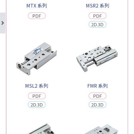
MTX 系列
MSR2 系列
PDF
PDF
2D.3D
MSL2 系列
FMR 系列
PDF
PDF
2D.3D
2D.3D