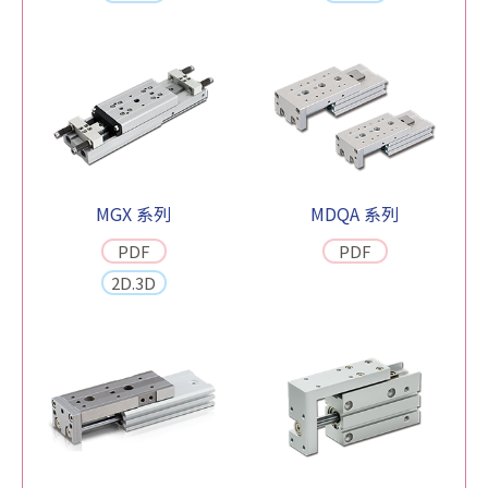
MGX 系列
MDQA 系列
PDF
PDF
2D.3D