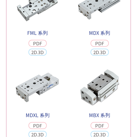
FML 系列
MDX 系列
PDF
PDF
2D.3D
2D.3D
MDXL 系列
MBX 系列
PDF
PDF
2D.3D
2D.3D