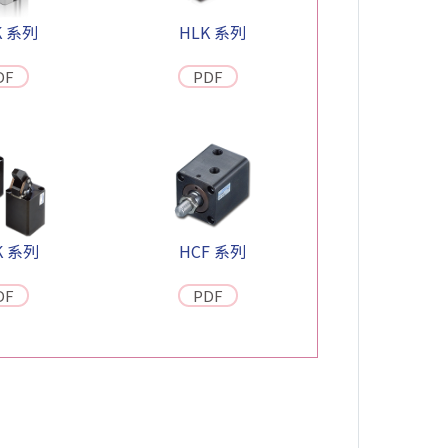
K 系列
HLK 系列
DF
PDF
K 系列
HCF 系列
DF
PDF