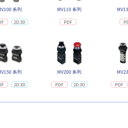
MV100 系列
MV110 系列
MV1
DF
2D.3D
PDF
P
MV150 系列
MV200 系列
MV2
DF
2D.3D
PDF
2D.3D
PDF