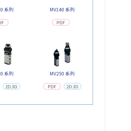
30 系列
MV140 系列
DF
PDF
30 系列
MV250 系列
2D.3D
PDF
2D.3D