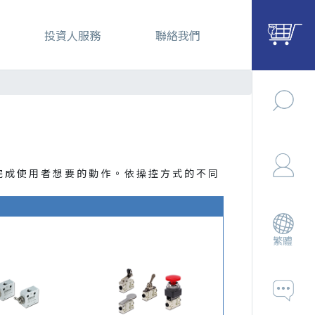
投資人服務
聯絡我們
完成使用者想要的動作。依操控方式的不同
繁體