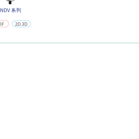
NDV 系列
DF
2D.3D