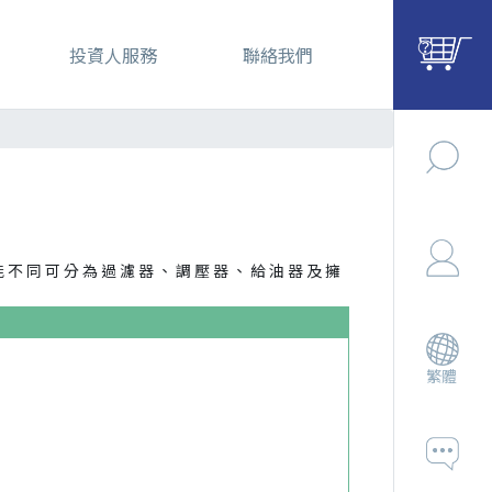
投資人服務
聯絡我們
能不同可分為過濾器、調壓器、給油器及擁
繁體