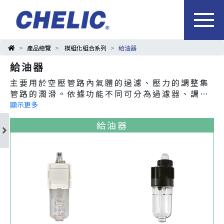
產品總覽
模組化組合系列
給油器
給油器
主要用於空壓管路內氣體的過濾、壓力的調整集
管路的潤滑。依據功能不同可分為過濾器、調壓
器、給油器及擁有複合功能的調壓過濾器等產
顯示更多
品。
給油器