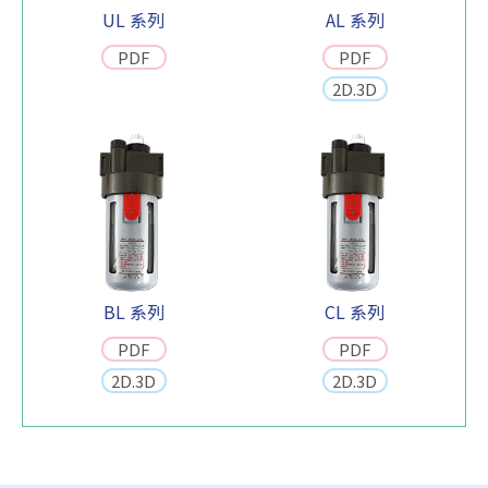
UL 系列
AL 系列
PDF
PDF
2D.3D
BL 系列
CL 系列
PDF
PDF
2D.3D
2D.3D