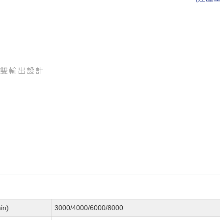
示雙輸出設計
n)
3000/4000/6000/8000