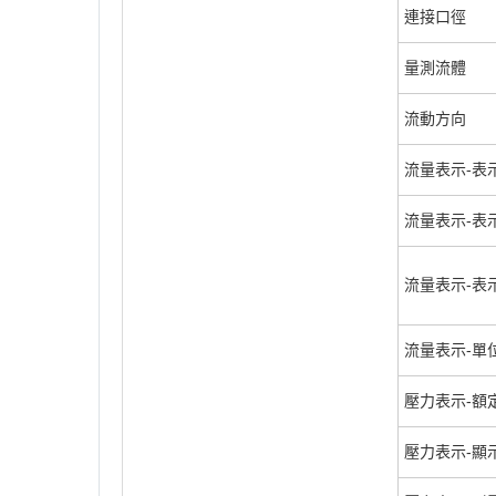
連接口徑
量測流體
流動方向
流量表示-表
流量表示-表
流量表示-表示分
流量表示-單
壓力表示-額定
壓力表示-顯示