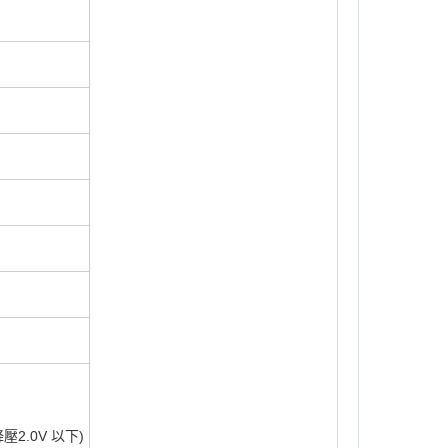
2.0V 以下)