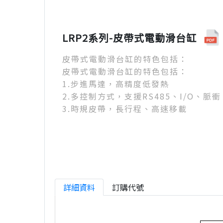
LRP2系列-皮帶式電動滑台缸
皮帶式電動滑台缸的特色包括：
皮帶式電動滑台缸的特色包括：
1.步進馬達，高精度低發熱
2.多控制方式，支援RS485、I/O、脈衝
3.時規皮帶，長行程、高速移載
詳細資料
訂購代號