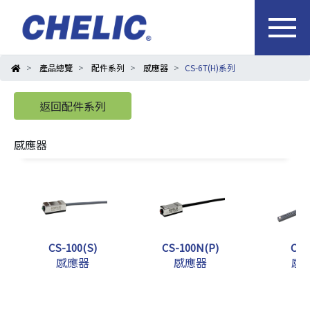
產品總覽
配件系列
感應器
CS-6T(H)系列
返回配件系列
感應器
CS-100(S)
CS-100N(P)
CS-
感應器
感應器
感