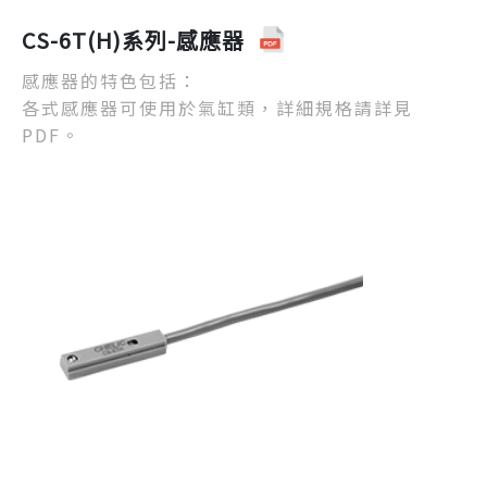
CS-6T(H)系列-感應器
感應器的特色包括：
各式感應器可使用於氣缸類，詳細規格請詳見
PDF。