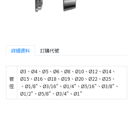
詳細資料
訂購代號
Ø3、Ø4、Ø5、Ø6、Ø8、Ø10、Ø12、Ø14、
管
Ø15、Ø16、Ø18、Ø19、Ø20、Ø22、Ø25、
徑
、Ø1/8"、Ø3/16"、Ø1/4"、Ø5/16"、Ø3/8"、
Ø1/2"、Ø5/8"、Ø3/4"、Ø1"