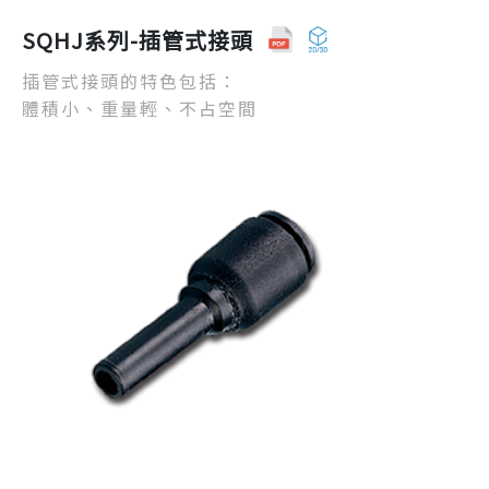
SQHJ系列-插管式接頭
插管式接頭的特色包括：
體積小、重量輕、不占空間