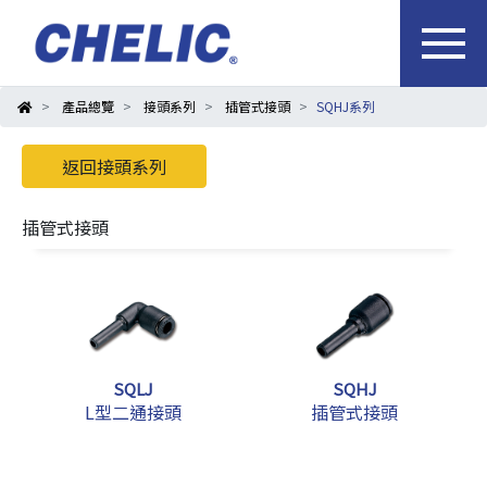
產品總覽
接頭系列
插管式接頭
SQHJ系列
返回接頭系列
插管式接頭
SQLJ
SQHJ
L型二通接頭
插管式接頭