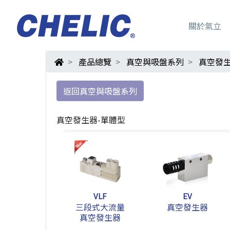
關於氣立
產品總覽
真空與吸盤系列
真空發生
返回真空與吸盤系列
真空發生器-單體型
VLF
EV
三段式大流量
真空發生器
真空發生器