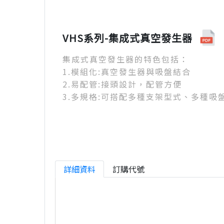
VHS系列-集成式真空發生器
集成式真空發生器的特色包括：
1.模組化:真空發生器與吸盤結合
2.易配管:接頭設計，配管方便
3.多規格:可搭配多種支架型式、多種吸
詳細資料
訂購代號