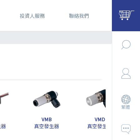
投資人服務
聯絡我們
繁體
VMB
VMD
生器
真空發生器
真空發生器