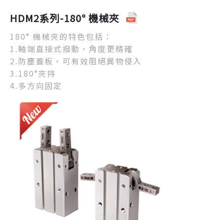
HDM2系列-180° 機械夾
180° 機械夾的特色包括：
1.軸端直接式撥動，角度更精確
2.防塵蓋板，可有效阻絕異物侵入
3.180°夾持
4.多方向固定