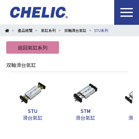
產品總覽
氣缸系列
双軸滑台氣缸
STU系列
返回氣缸系列
双軸滑台氣缸
STU
STM
S
滑台氣缸
滑台氣缸
滑台