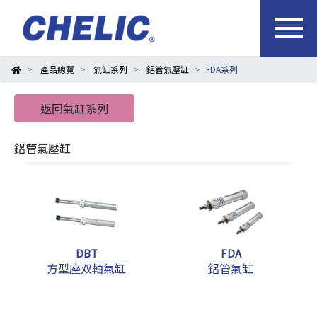
產品總覽
氣缸系列
鋁管氣壓缸
FDA系列
返回氣缸系列
鋁管氣壓缸
DBT
FDA
方型座双軸氣缸
鋁管氣缸