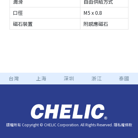
潤滑
自由供給方式
口徑
M5 x 0.8
磁石裝置
附感應磁石
台灣
上海
深圳
浙江
泰國
版權所有 Copyright © CHELIC Corporation. All Rights Reserved.
隱私權條款