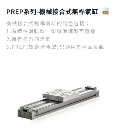
PREP系列-機械接合式無桿氣缸
機械接合式無桿氣缸的特色包括：
1.有線性滑軌型、塑鋼滑塊型可選擇
2.擁有多方向進氣
3.PREP(塑鋼滑軌型)只適用於平面負載