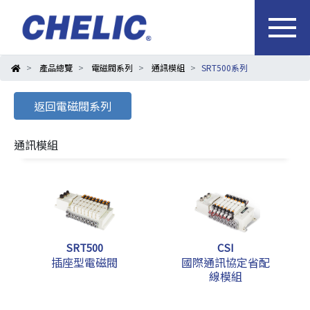
產品總覽
電磁閥系列
通訊模組
SRT500系列
返回電磁閥系列
通訊模組
SRT500
CSI
插座型電磁閥
國際通訊協定省配
線模組