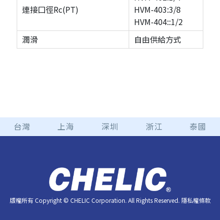
連接囗徑Rc(PT)
HVM-403:3/8
HVM-404::1/2
潤滑
自由供給方式
台灣
上海
深圳
浙江
泰國
版權所有 Copyright © CHELIC Corporation. All Rights Reserved.
隱私權條款