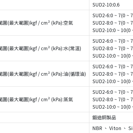
SUD2-10:0.6
SUD2-6:0 ~ 7(0 ~ 
(最大範圍)kgf / cm² (kPa):空氣
SUD2-8:0 ~ 7(0 ~ 
SUD2-10:0 ~ 10(0 
SUD2-6:0 ~ 7(0 ~ 
(最大範圍)kgf / cm² (kPa):水(常溫)
SUD2-8:0 ~ 7(0 ~ 
SUD2-10:0 ~ 10(0 
SUD2-6:0 ~ 7(0 ~ 
(最大範圍)kgf / cm² (kPa):油(循環油)
SUD2-8:0 ~ 7(0 ~ 
SUD2-10:0 ~ 10(0 
SUD2-6:0 ~ 7(0 ~ 
(最大範圍)kgf / cm² (kPa):蒸氣
SUD2-8:0 ~ 7(0 ~ 
SUD2-10:0 ~ 10(0 
鍛造銅製品
NBR 、 Viton 、 Si