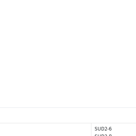
SUD2-6