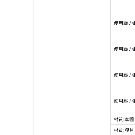
使用壓力範圍
使用壓力範圍
使用壓力範圍
使用壓力範圍
材質:本體
材質:膜片