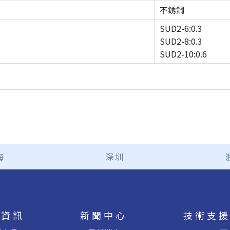
不銹鋼
SUD2-6:0.3
SUD2-8:0.3
SUD2-10:0.6
海
深圳
品資訊
新聞中心
技術支