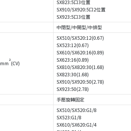
SX823:5口3位置
SX910/SX920:5口2位置
SX923:5口3位置
中閉型/中開型/中排型
SX510/SX520:12(0.67)
SX523:12(0.67)
SX610/SX620:16(0.89)
SX623:16(0.89)
²
mm
(CV)
SX810/SX820:30(1.68)
SX823:30(1.68)
SX910/SX920:50(2.78)
SX923:50(2.78)
手壓旋轉固定
SX510/SX520:G1/8
SX523:G1/8
SX610/SX620:G1/4