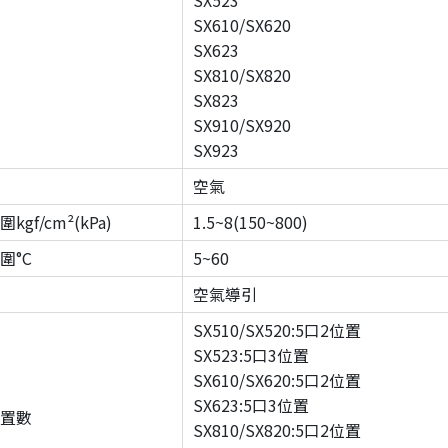
SX523
SX610/SX620
SX623
SX810/SX820
SX823
SX910/SX920
SX923
空氣
gf/cm²(kPa)
1.5~8(150~800)
圍°C
5~60
空氣導引
SX510/SX520:5口2位置
SX523:5口3位置
SX610/SX620:5口2位置
SX623:5口3位置
置數
SX810/SX820:5口2位置