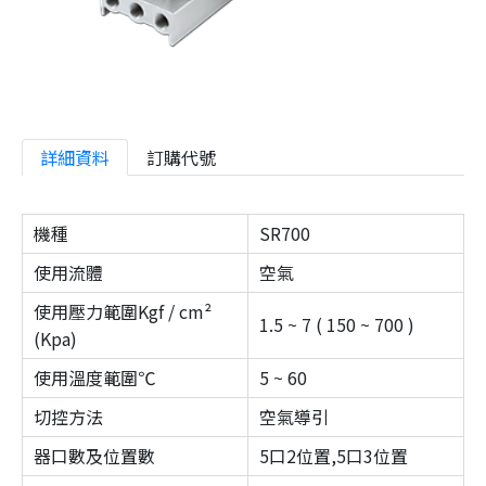
詳細資料
訂購代號
機種
SR700
使用流體
空氣
使用壓力範圍Kgf / cm²
1.5 ~ 7 ( 150 ~ 700 )
(Kpa)
使用溫度範圍℃
5 ~ 60
切控方法
空氣導引
器口數及位置數
5口2位置,5口3位置