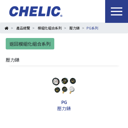
產品總覽
模組化組合系列
壓力錶
PG系列
返回模組化組合系列
壓力錶
PG
壓力錶