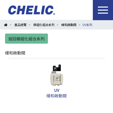
產品總覽
模組化組合系列
緩和啟動閥
UV系列
返回模組化組合系列
緩和啟動閥
UV
緩和啟動閥