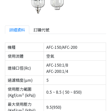
詳細資料
訂購代號
機種
AFC-150/AFC-200
使用流體
空氣
AFC-150:1/8
連接口徑(Rc)
AFC-200:1/4
過濾精度(µm)
5
使用壓力範圍
0.5 ~ 8.5 ( 50 ~ 850)
(Kgf/cm² (kPa))
最大使用壓力
9.5(950)
(Kgf/cm² (kPa))