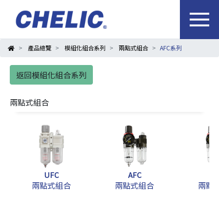
產品總覽
模組化組合系列
兩點式組合
AFC系列
返回模組化組合系列
兩點式組合
UFC
AFC
B
兩點式組合
兩點式組合
兩點