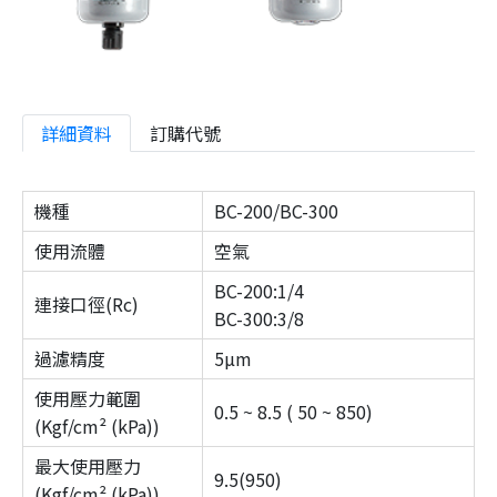
詳細資料
訂購代號
機種
BC-200/BC-300
使用流體
空氣
BC-200:1/4
連接口徑(Rc)
BC-300:3/8
過濾精度
5µm
使用壓力範圍
0.5 ~ 8.5 ( 50 ~ 850)
(Kgf/cm² (kPa))
最大使用壓力
9.5(950)
(Kgf/cm² (kPa))