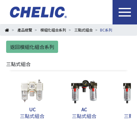
產品總覽
模組化組合系列
三點式組合
BC系列
返回模組化組合系列
三點式組合
UC
AC
B
三點式組合
三點式組合
三點