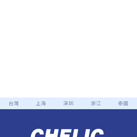
台灣
上海
深圳
浙江
泰國