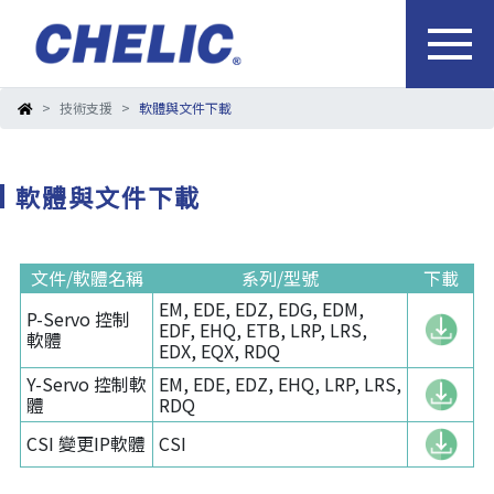
技術支援
軟體與文件下載
軟體與文件下載
文件/軟體名稱
系列/型號
下載
EM, EDE, EDZ, EDG, EDM,
P-Servo 控制
EDF, EHQ, ETB, LRP, LRS,
軟體
EDX, EQX, RDQ
Y-Servo 控制軟
EM, EDE, EDZ, EHQ, LRP, LRS,
體
RDQ
CSI 變更IP軟體
CSI