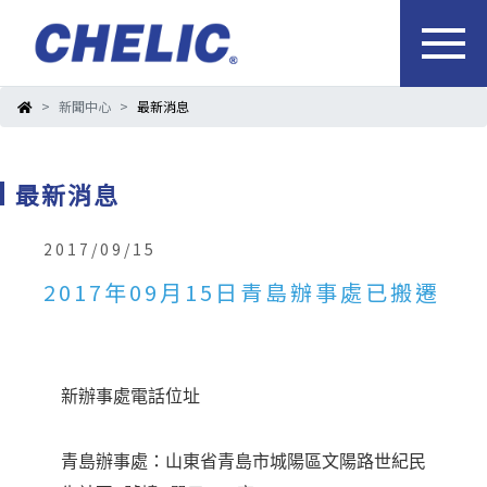
新聞中心
最新消息
最新消息
2017/09/15
2017年09月15日青島辦事處已搬遷
新辦事處電話位址
青島辦事處：山東省青島市城陽區文陽路世紀民