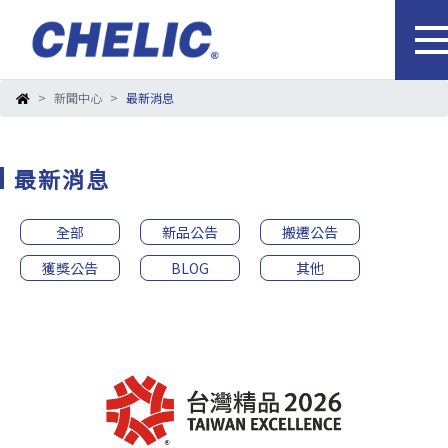
新聞中心
最新消息
最新消息
全部
新品公告
搬遷公告
獲獎公告
BLOG
其他