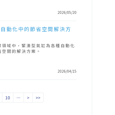
2026/05/20
業自動化中的節省空間解決方
業領域中，緊湊型氣缸為各種自動化
省空間的解決方案。
2026/04/15
10
…
>
>>