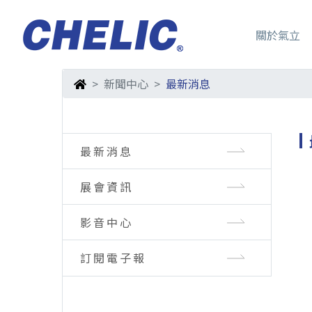
關於氣立
新聞中心
最新消息
最新消息
展會資訊
影音中心
訂閱電子報