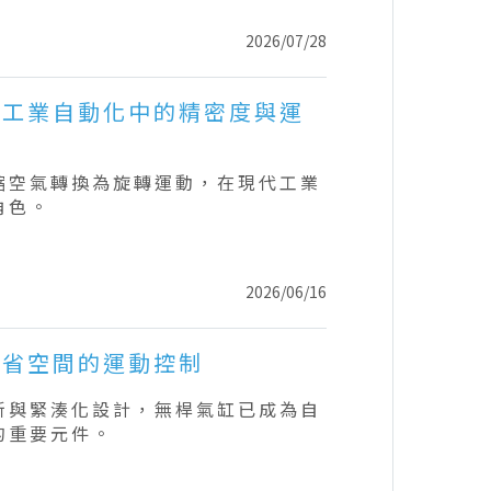
2026/07/28
升工業自動化中的精密度與運
縮空氣轉換為旋轉運動，在現代工業
角色。
2026/06/16
節省空間的運動控制
新與緊湊化設計，無桿氣缸已成為自
的重要元件。