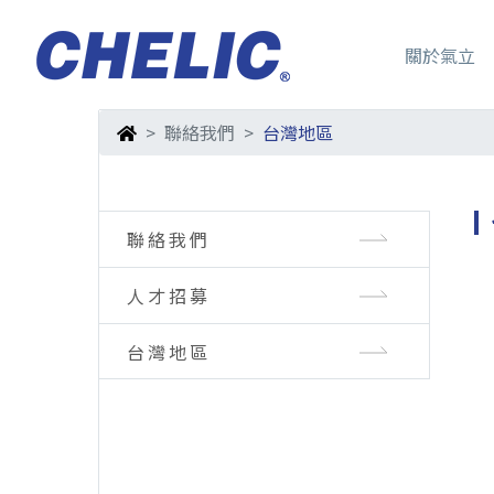
關於氣立
聯絡我們
台灣地區
聯絡我們
人才招募
台灣地區