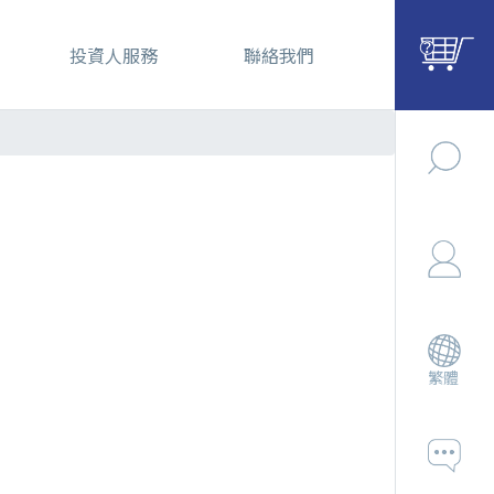
投資人服務
聯絡我們
繁體