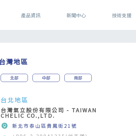
產品資訊
新聞中心
技術支援
台灣地區
北部
中部
南部
台北地區
台灣氣立股份有限公司 - TAIWAN
CHELIC CO.,LTD.
新北市泰山區貴鳳街21號