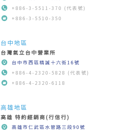
+886-3-5511-370 (代表號)
+886-3-5510-350
台中地區
台灣氣立台中營業所
台中市西區精誠十六街16號
+886-4-2320-5828 (代表號)
+886-4-2320-6118
高雄地區
高雄 特約經銷商(行信行)
高雄市仁武區水管路三段90號