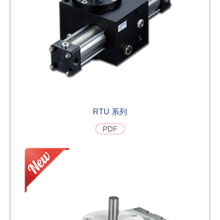
RTU 系列
PDF