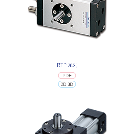
RTP 系列
PDF
2D.3D