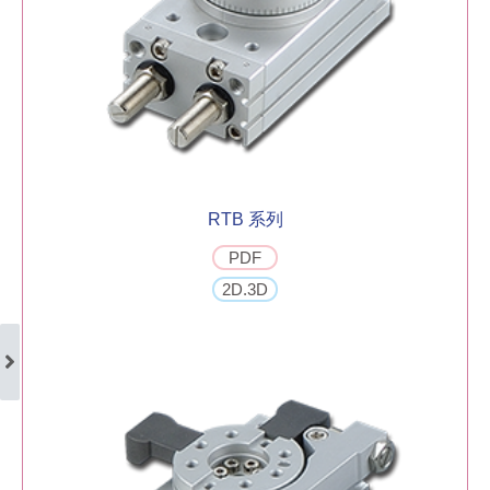
RTB 系列
PDF
2D.3D