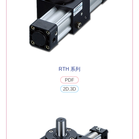
RTH 系列
PDF
2D.3D