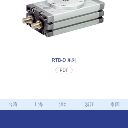
RTB-D 系列
PDF
台湾
上海
深圳
浙江
泰国