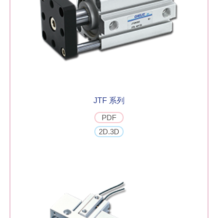
JTF 系列
PDF
2D.3D