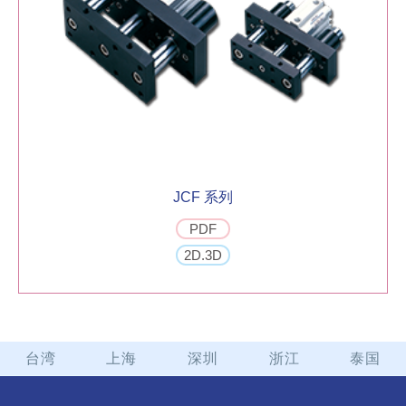
JCF 系列
PDF
2D.3D
台湾
上海
深圳
浙江
泰国