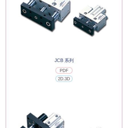
JCB 系列
PDF
2D.3D