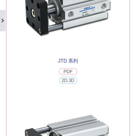
JTD 系列
PDF
2D.3D