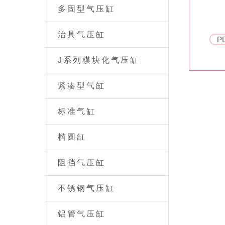
多固型气压缸
治具气压缸
P
J系列模块化气压缸
紧凑型气缸
标准气缸
椭圆缸
阻挡气压缸
不锈钢气压缸
铝管气压缸