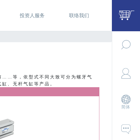
投资人服务
联络我们
剪……等，依型式不同大致可分为螺牙气
气缸、无杆气缸等产品。
简体