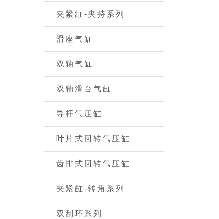
夹紧缸-夹持系列
滑座气缸
双轴气缸
双轴滑台气缸
导杆气压缸
叶片式回转气压缸
齿排式回转气压缸
夹紧缸-转角系列
双刮环系列