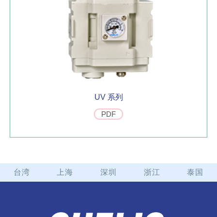
UV 系列
PDF
台湾
上海
深圳
浙江
泰国