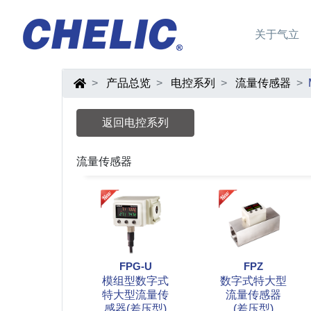
关于气立
产品总览
电控系列
流量传感器
返回电控系列
流量传感器
FPG-U
FPZ
模组型数字式
数字式特大型
特大型流量传
流量传感器
感器(差压型)
(差压型)