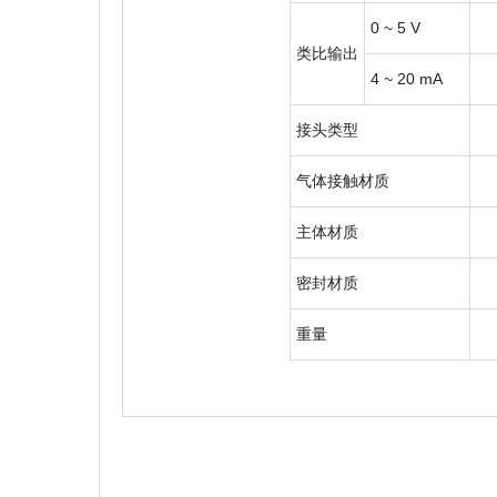
0 ~ 5 V
类比输出
4 ~ 20 mA
接头类型
气体接触材质
主体材质
密封材质
重量