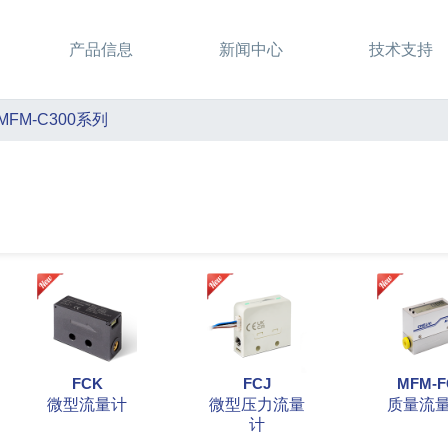
产品信息
新闻中心
技术支持
MFM-C300系列
FCK
FCJ
MFM-F
微型流量计
微型压力流量
质量流
计