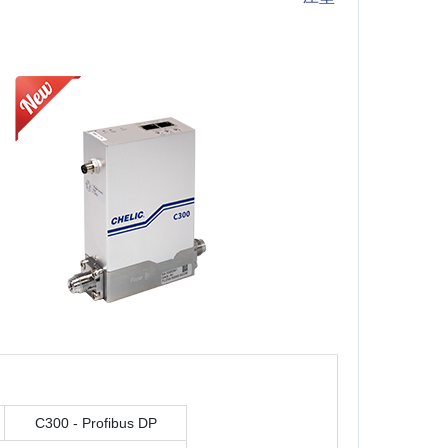
C300 - Profibus DP