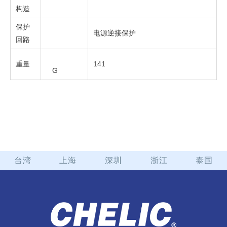
构造
保护
电源逆接保护
回路
重量
141
G
台湾
上海
深圳
浙江
泰国