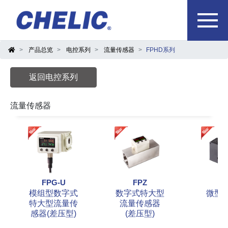
产品总览
电控系列
流量传感器
FPHD系列
返回电控系列
流量传感器
FPG-U
FPZ
F
模组型数字式
数字式特大型
微型
特大型流量传
流量传感器
感器(差压型)
(差压型)