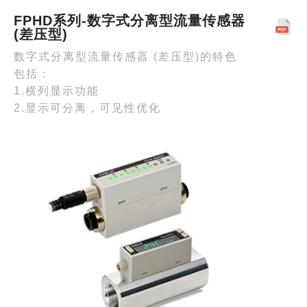
FPHD系列-数字式分离型流量传感器
(差压型)
数字式分离型流量传感器 (差压型)的特色
包括：
1.横列显示功能
2.显示可分离，可见性优化