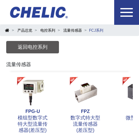
产品总览
电控系列
流量传感器
FCJ系列
返回电控系列
流量传感器
FPG-U
FPZ
F
模组型数字式
数字式特大型
微型
特大型流量传
流量传感器
感器(差压型)
(差压型)