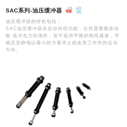
SAC系列-油压缓冲器
油压缓冲器的特色包括：
SAC油压缓冲器具自动补偿功能，任何需要吸收动
能 或冲击力的场所，皆可提供平顺的线性减速，平
稳且安静地以最小的力量停止或改变工作件的运动
方向。