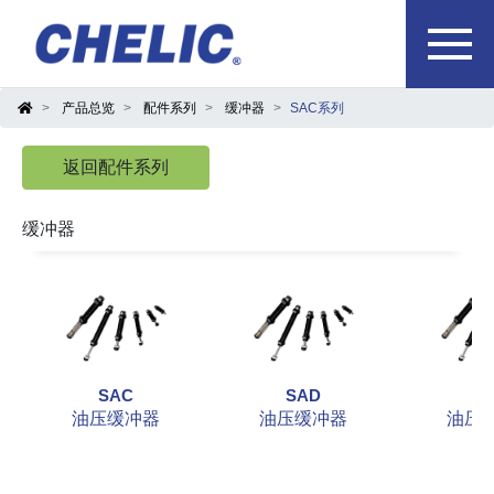
产品总览
配件系列
缓冲器
SAC系列
返回配件系列
缓冲器
SAC
SAD
S
油压缓冲器
油压缓冲器
油压