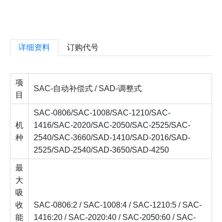
详细资料
订购代号
项
SAC-自动补偿式 / SAD-调整式
目
SAC-0806/SAC-1008/SAC-1210/SAC-
机
1416/SAC-2020/SAC-2050/SAC-2525/SAC-
种
2540/SAC-3660/SAD-1410/SAD-2016/SAD-
2525/SAD-2540/SAD-3650/SAD-4250
最
大
吸
收
SAC-0806:2 / SAC-1008:4 / SAC-1210:5 / SAC-
能
1416:20 / SAC-2020:40 / SAC-2050:60 / SAC-