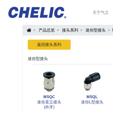
关于气立
产品总览
接头系列
迷你型接头
返回接头系列
迷你型接头
MSQC
MSQL
迷你直立接头
迷你L型接头
(外牙)