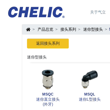
关于气立
产品总览
接头系列
迷你型接头
返回接头系列
迷你型接头
MSQC
MSQL
迷你直立接头
迷你L型接头
(外牙)