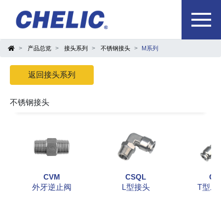
产品总览
接头系列
不锈钢接头
M系列
返回接头系列
不锈钢接头
CVM
CSQL
CS
外牙逆止阀
L型接头
T型二