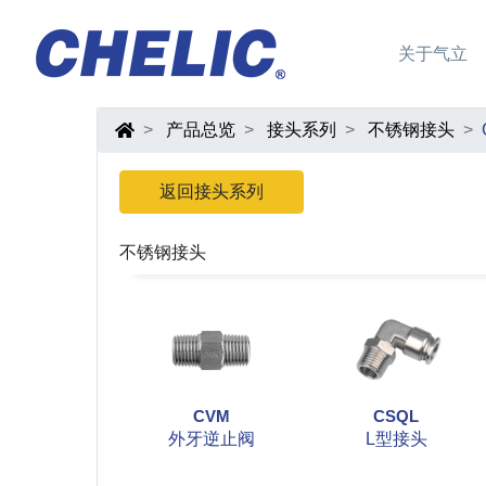
关于气立
产品总览
接头系列
不锈钢接头
返回接头系列
不锈钢接头
CVM
CSQL
外牙逆止阀
L型接头