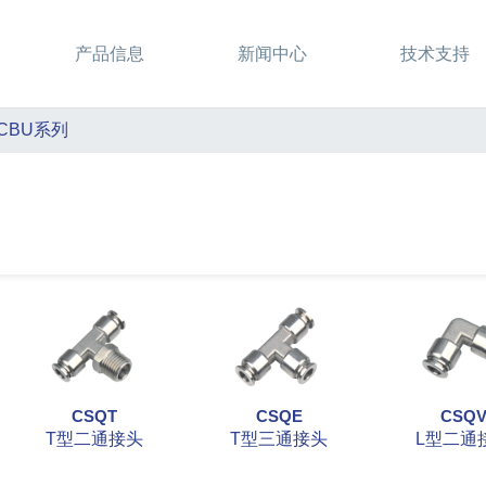
产品信息
新闻中心
技术支持
CBU系列
CSQT
CSQE
CSQ
T型二通接头
T型三通接头
L型二通