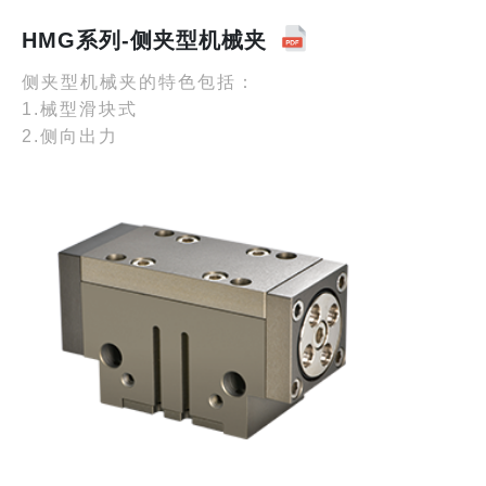
HMG系列-侧夹型机械夹
侧夹型机械夹的特色包括：
1.械型滑块式
2.侧向出力