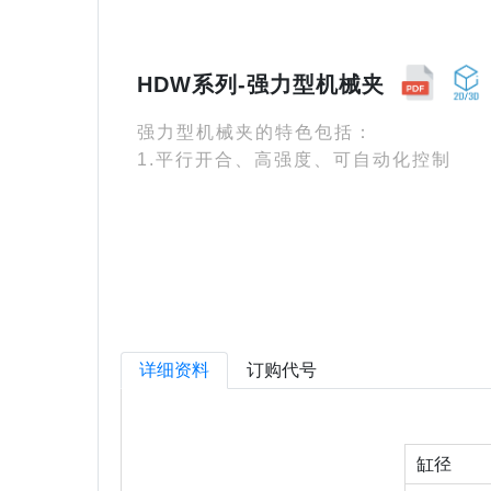
HDW系列-强力型机械夹
强力型机械夹的特色包括：
1.平行开合、高强度、可自动化控制
详细资料
订购代号
缸径