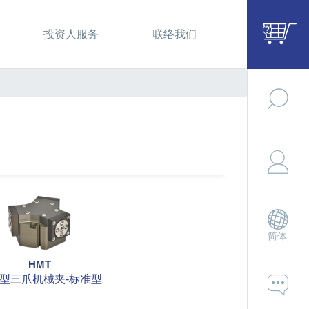
投资人服务
联络我们
简体
HMT
型三爪机械夹-标准型