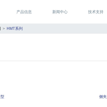
产品信息
新闻中心
技术支持
列
HMT系列
准型
侧夹