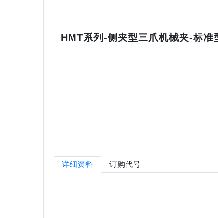
HMT系列-侧夹型三爪机械夹-标准
详细资料
订购代号