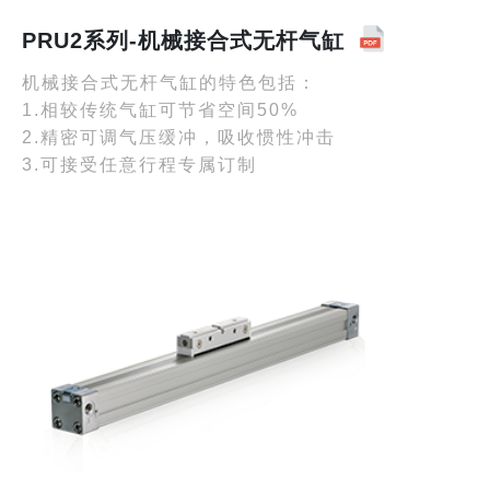
PRU2系列-机械接合式无杆气缸
机械接合式无杆气缸的特色包括：
1.相较传统气缸可节省空间50%
2.精密可调气压缓冲，吸收惯性冲击
3.可接受任意行程专属订制