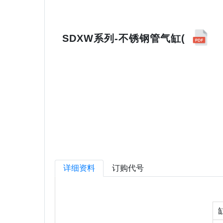
SDXW系列-不锈钢管气缸(
详细资料
订购代号