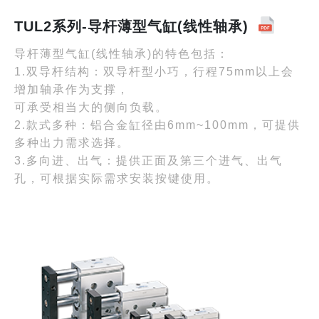
TUL2系列-导杆薄型气缸(线性轴承)
导杆薄型气缸(线性轴承)的特色包括：
1.双导杆结构：双导杆型小巧，行程75mm以上会
增加轴承作为支撑，
可承受相当大的侧向负载。
2.款式多种：铝合金缸径由6mm~100mm，可提供
多种出力需求选择。
3.多向进、出气：提供正面及第三个进气、出气
孔，可根据实际需求安装按键使用。