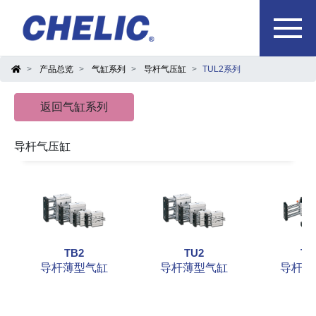
产品总览
气缸系列
导杆气压缸
TUL2系列
返回气缸系列
导杆气压缸
TB2
TU2
TS
导杆薄型气缸
导杆薄型气缸
导杆滑