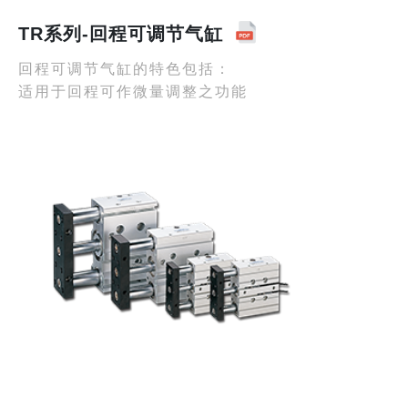
TR系列-回程可调节气缸
回程可调节气缸的特色包括：
适用于回程可作微量调整之功能