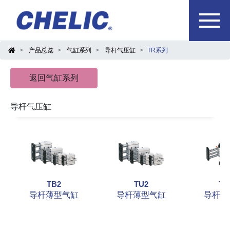
产品总览
气缸系列
导杆气压缸
TR系列
返回气缸系列
导杆气压缸
TB2
TU2
TS
导杆薄型气缸
导杆薄型气缸
导杆滑